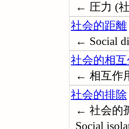
← 圧力 (社会学
社会的距離
← Social di
社会的相互
← 相互作用 (社
社会的排除
← 社会的孤立; 
Social isola