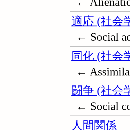
← Alienatio
適応 (社会学
← Social a
同化 (社会学
← Assimila
闘争 (社会学
← Social co
人間関係