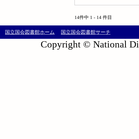
14件中 1 - 14 件目
国立国会図書館ホーム
国立国会図書館サーチ
Copyright © National Die