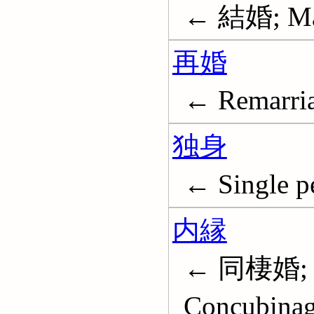
← 結婚; Ma
再婚
← Remarri
独身
← Single p
内縁
← 同棲婚; Co
Concubina