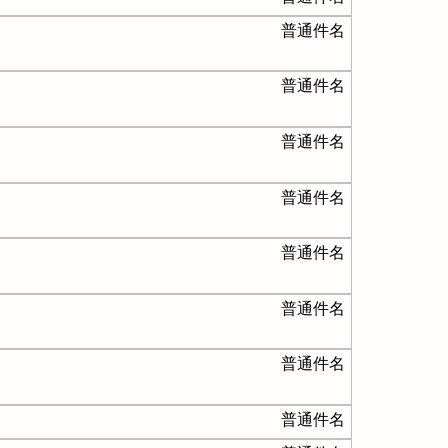
普通件名
普通件名
普通件名
普通件名
普通件名
普通件名
普通件名
普通件名