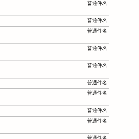
普通件名
普通件名
普通件名
普通件名
普通件名
普通件名
普通件名
普通件名
普通件名
普通件名