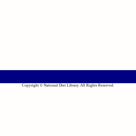
Copyright © National Diet Library. All Rights Reserved.