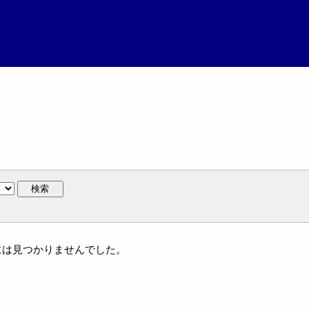
検索
名には見つかりませんでした。