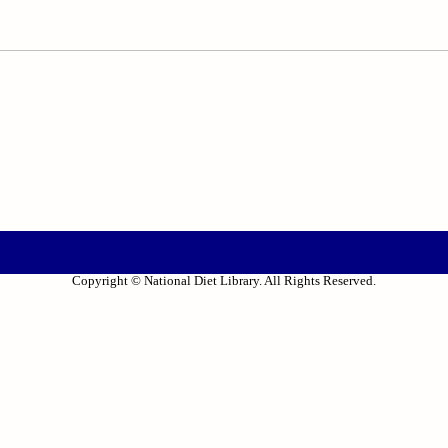
Copyright © National Diet Library. All Rights Reserved.