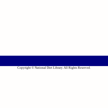
Copyright © National Diet Library. All Rights Reserved.