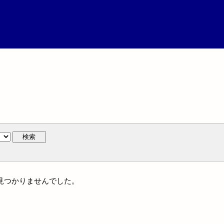
検索
は見つかりませんでした。