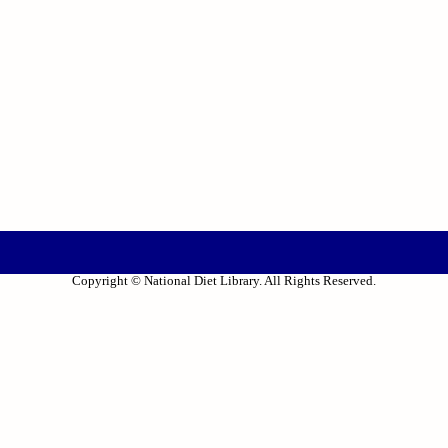
Copyright © National Diet Library. All Rights Reserved.