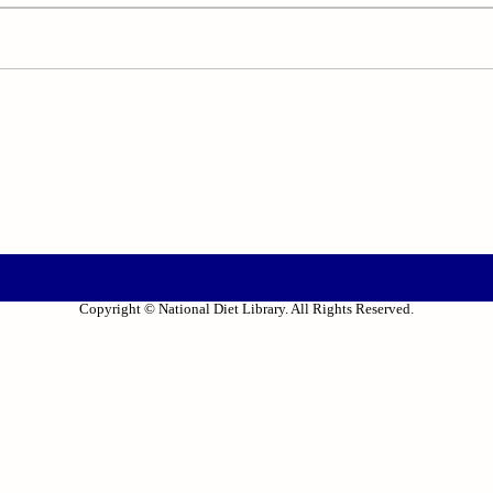
Copyright © National Diet Library. All Rights Reserved.