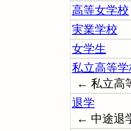
高等女学校
実業学校
女学生
私立高等学
← 私立高
退学
← 中途退学;