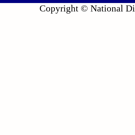
Copyright © National Die