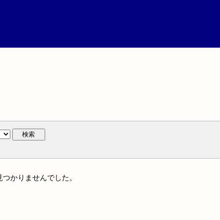
検索
は見つかりませんでした。