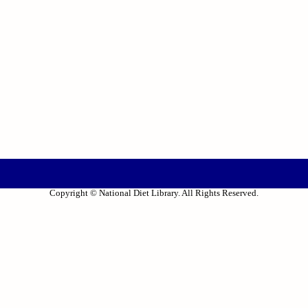
Copyright © National Diet Library. All Rights Reserved.