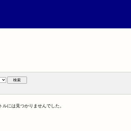
検索
タイトルには見つかりませんでした。