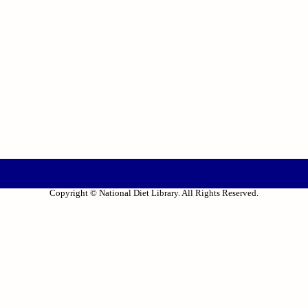
Copyright © National Diet Library. All Rights Reserved.