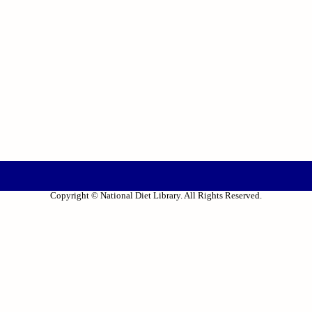
Copyright © National Diet Library. All Rights Reserved.