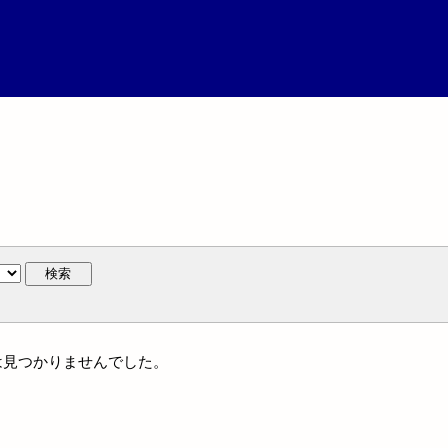
検索
には見つかりませんでした。