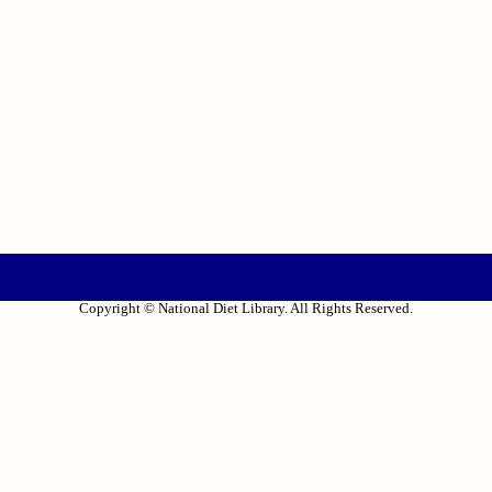
Copyright © National Diet Library. All Rights Reserved.