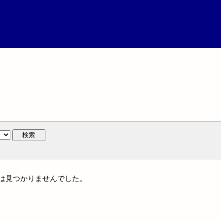
検索
には見つかりませんでした。