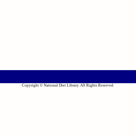
Copyright © National Diet Library. All Rights Reserved.