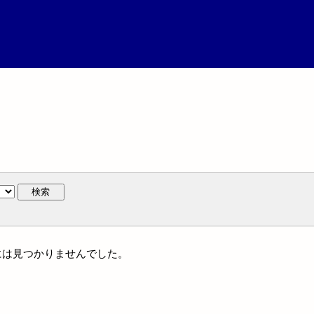
検索
名には見つかりませんでした。