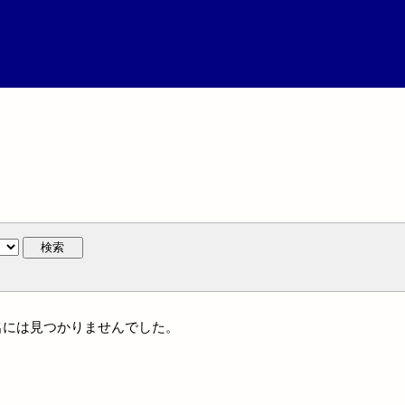
検索
件名には見つかりませんでした。