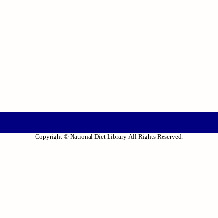
Copyright © National Diet Library. All Rights Reserved.