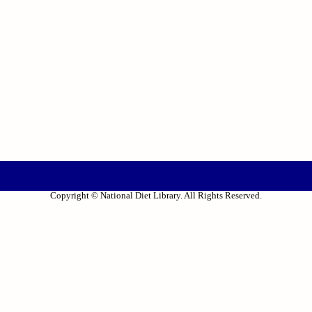
Copyright © National Diet Library. All Rights Reserved.