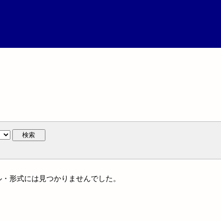
検索
ンル・形式には見つかりませんでした。