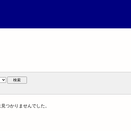
検索
には見つかりませんでした。