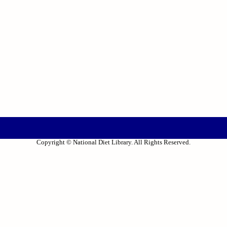
Copyright © National Diet Library. All Rights Reserved.