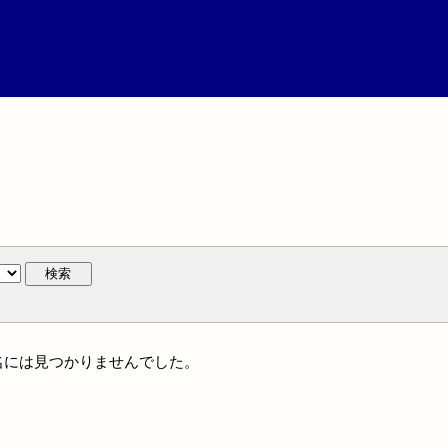
検索
件名には見つかりませんでした。