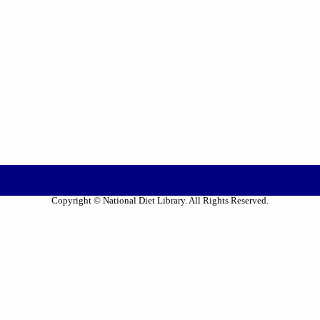
Copyright © National Diet Library. All Rights Reserved.