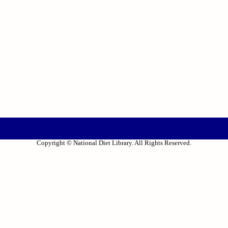
Copyright © National Diet Library. All Rights Reserved.