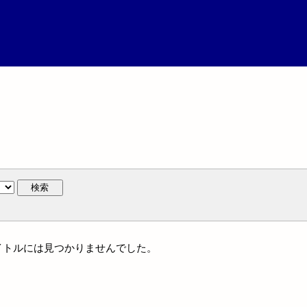
検索
タイトルには見つかりませんでした。