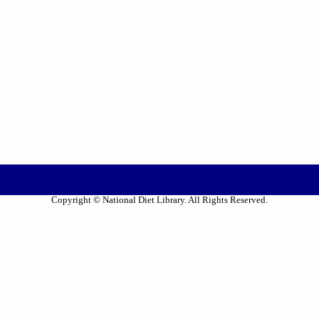
Copyright © National Diet Library. All Rights Reserved.