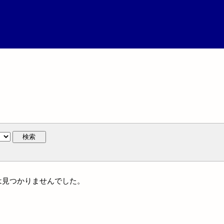
検索
には見つかりませんでした。