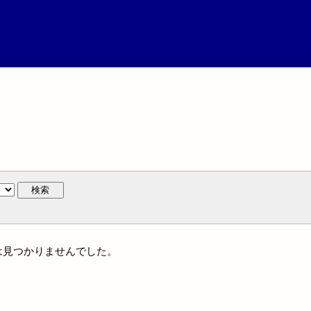
検索
には見つかりませんでした。