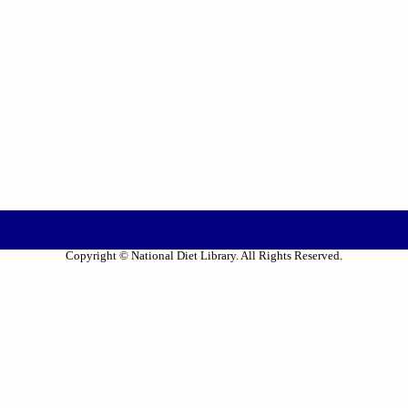
Copyright © National Diet Library. All Rights Reserved.