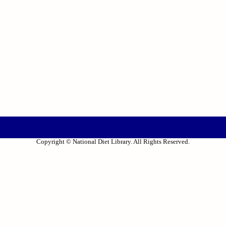
Copyright © National Diet Library. All Rights Reserved.