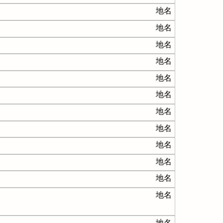
地名
地名
地名
地名
地名
地名
地名
地名
地名
地名
地名
地名
地名