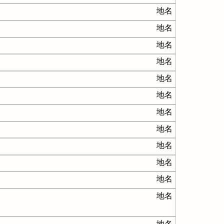
地名
地名
地名
地名
地名
地名
地名
地名
地名
地名
地名
地名
地名