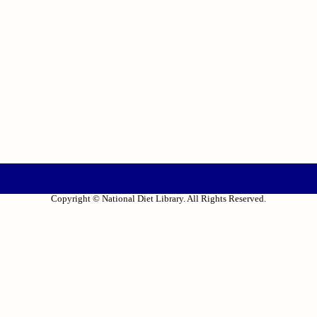
Copyright © National Diet Library. All Rights Reserved.