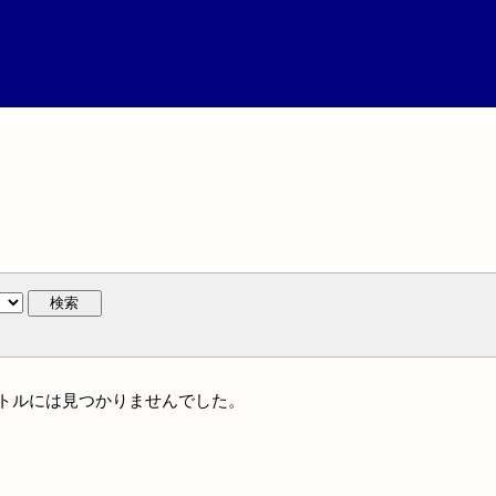
検索
タイトルには見つかりませんでした。