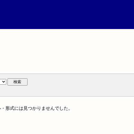
検索
ンル・形式には見つかりませんでした。