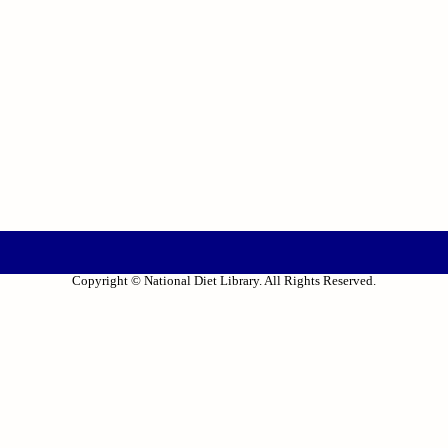
Copyright © National Diet Library. All Rights Reserved.