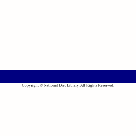
Copyright © National Diet Library. All Rights Reserved.