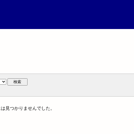
検索
名には見つかりませんでした。