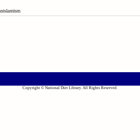
slamism
Copyright © National Diet Library. All Rights Reserved.