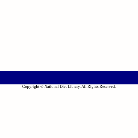
Copyright © National Diet Library. All Rights Reserved.