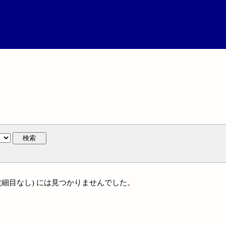
検索
 (細目なし) には見つかりませんでした。