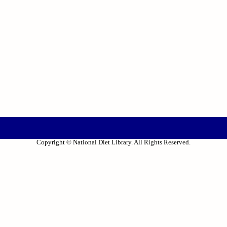
Copyright © National Diet Library. All Rights Reserved.