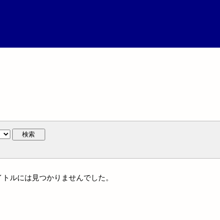
検索
タイトルには見つかりませんでした。