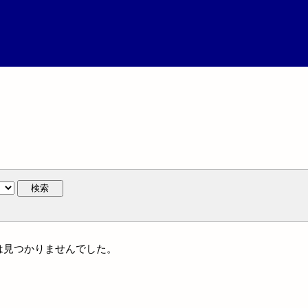
検索
には見つかりませんでした。