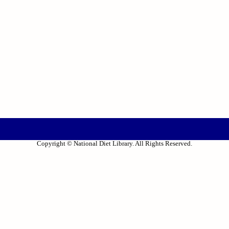
Copyright © National Diet Library. All Rights Reserved.