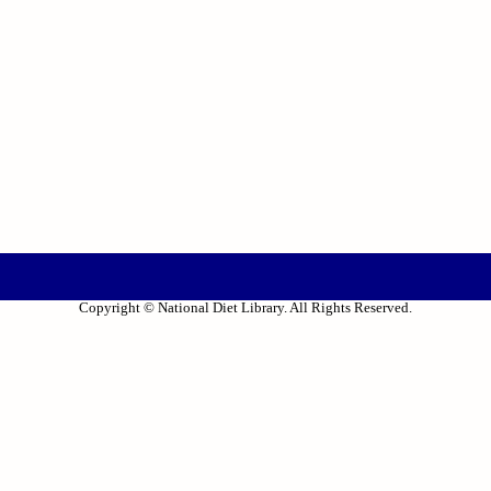
Copyright © National Diet Library. All Rights Reserved.