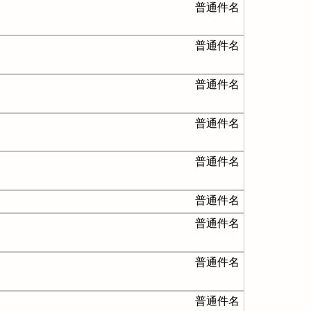
普通件名
普通件名
普通件名
普通件名
普通件名
普通件名
普通件名
普通件名
普通件名