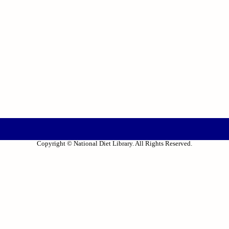
Copyright © National Diet Library. All Rights Reserved.