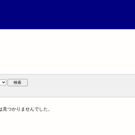
検索
には見つかりませんでした。