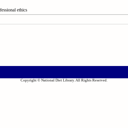
ional ethics
Copyright © National Diet Library. All Rights Reserved.