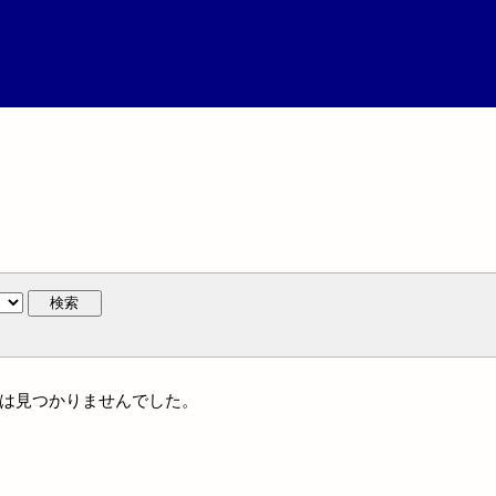
検索
名には見つかりませんでした。