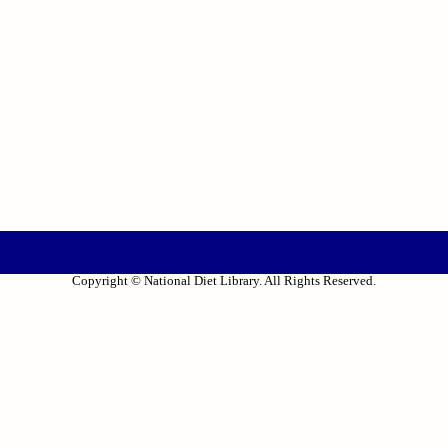
Copyright © National Diet Library. All Rights Reserved.