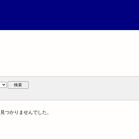
検索
には見つかりませんでした。