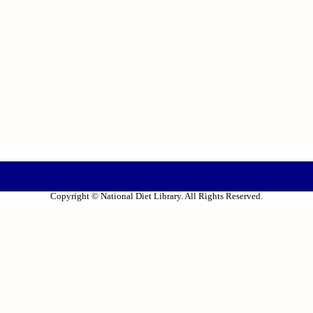
Copyright © National Diet Library. All Rights Reserved.