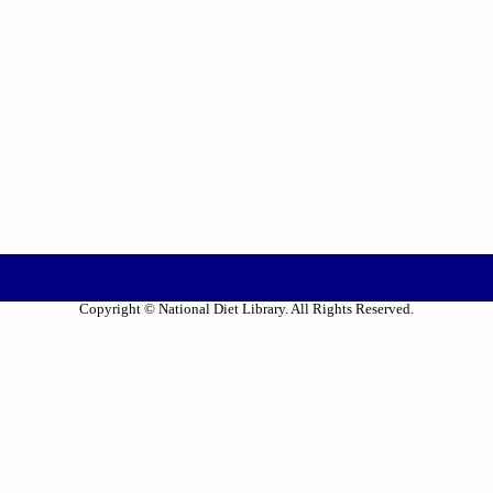
Copyright © National Diet Library. All Rights Reserved.