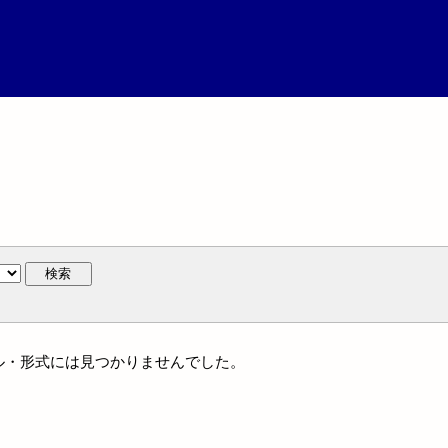
検索
ャンル・形式には見つかりませんでした。