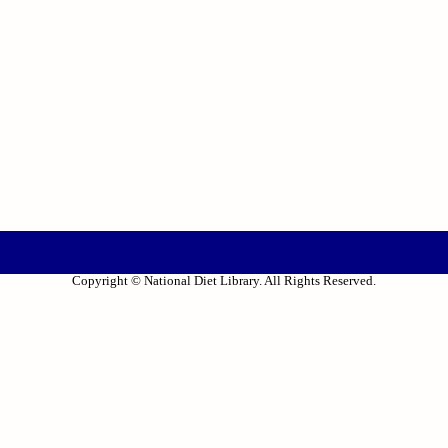
Copyright © National Diet Library. All Rights Reserved.