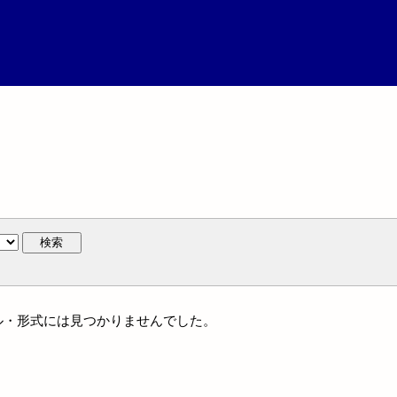
検索
ンル・形式には見つかりませんでした。