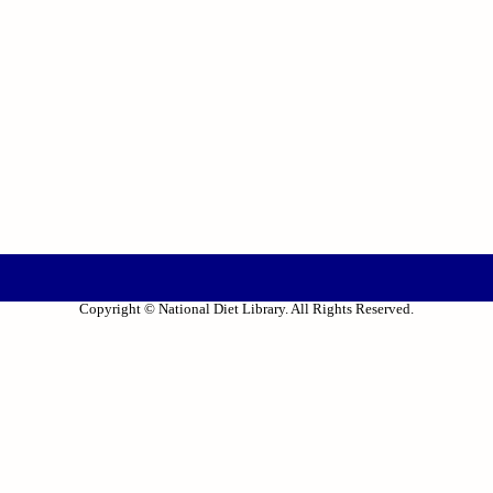
Copyright © National Diet Library. All Rights Reserved.