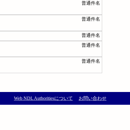
普通件名
普通件名
普通件名
普通件名
普通件名
Web NDL Authoritiesについて
お問い合わせ