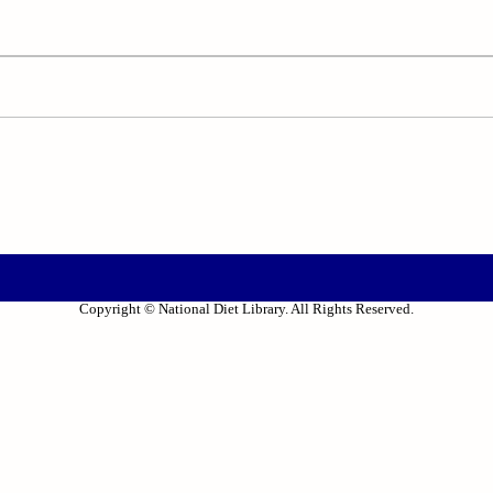
Copyright © National Diet Library. All Rights Reserved.