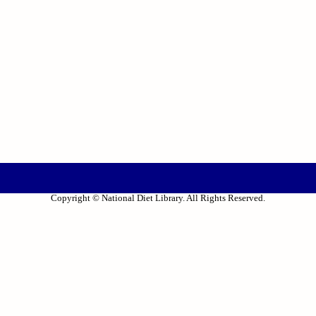
Copyright © National Diet Library. All Rights Reserved.