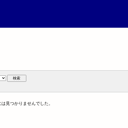
検索
名には見つかりませんでした。