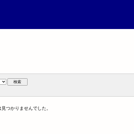
検索
には見つかりませんでした。