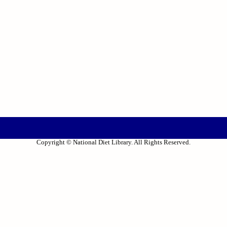
Copyright © National Diet Library. All Rights Reserved.