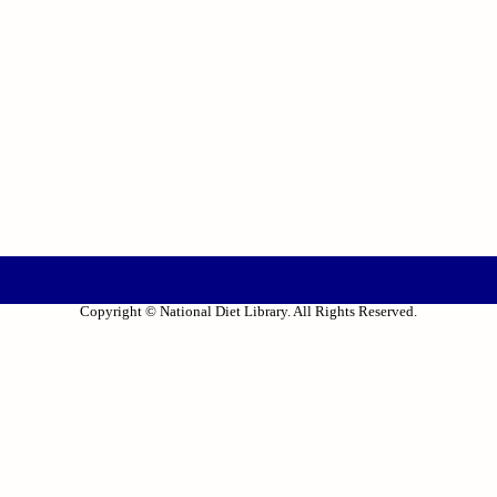
Copyright © National Diet Library. All Rights Reserved.