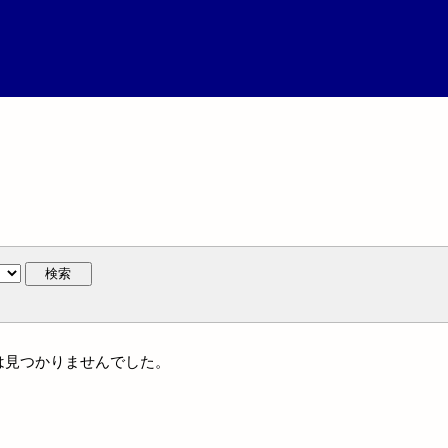
検索
には見つかりませんでした。