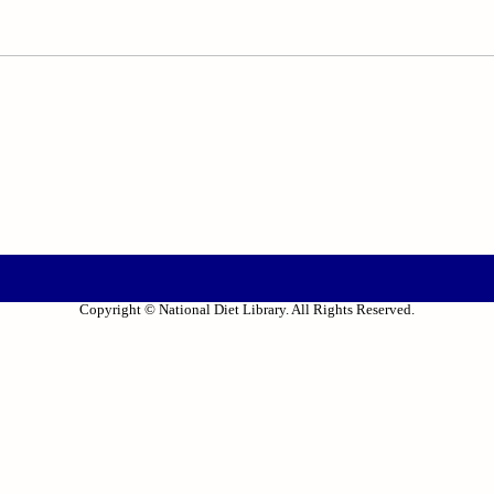
Copyright © National Diet Library. All Rights Reserved.