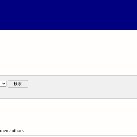
検索
 authors