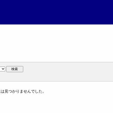
検索
名には見つかりませんでした。