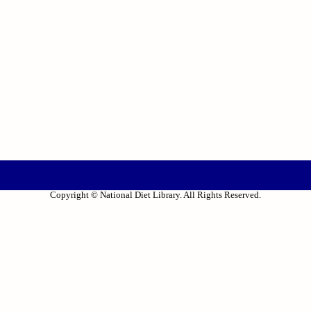
Copyright © National Diet Library. All Rights Reserved.