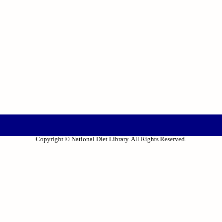
Copyright © National Diet Library. All Rights Reserved.