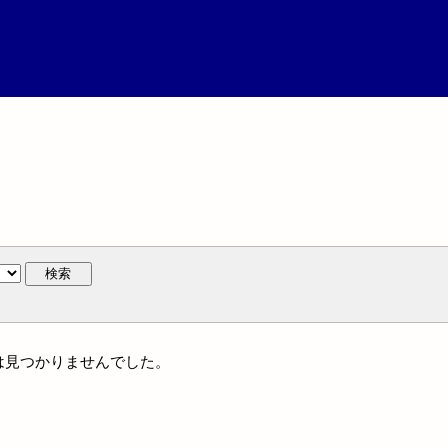
検索
には見つかりませんでした。