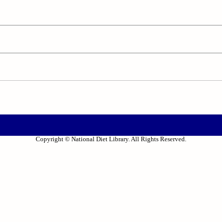
Copyright © National Diet Library. All Rights Reserved.