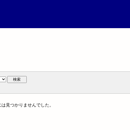
検索
名には見つかりませんでした。